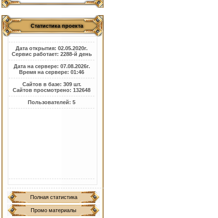
Статистика проекта
Дата открытия: 02.05.2020г.
Сервис работает: 2288-й день
Дата на сервере: 07.08.2026г.
Время на сервере: 01:46
Сайтов в базе: 309 шт.
Сайтов просмотрено: 132648
Пользователей: 5
Полная статистика
Промо материалы