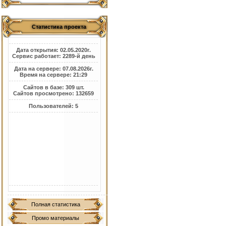
Статистика проекта
Дата открытия: 02.05.2020г.
Сервис работает: 2289-й день
Дата на сервере: 07.08.2026г.
Время на сервере: 21:29
Сайтов в базе: 309 шт.
Сайтов просмотрено: 132659
Пользователей: 5
Полная статистика
Промо материалы