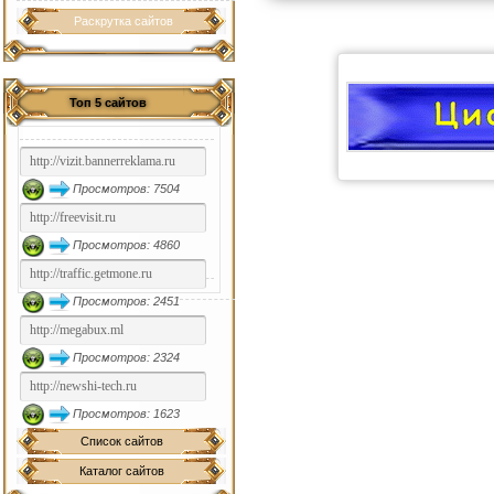
Раскрутка сайтов
Топ 5 сайтов
Просмотров: 7504
Просмотров: 4860
Просмотров: 2451
Просмотров: 2324
Просмотров: 1623
Список сайтов
Каталог сайтов