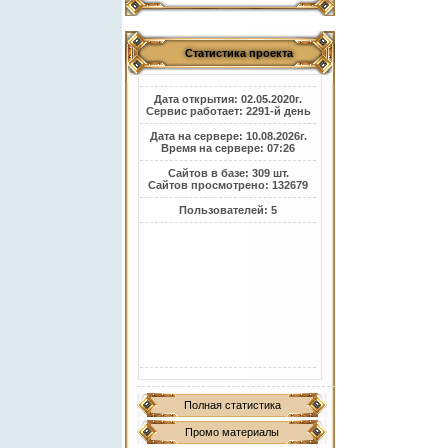
Статистика проекта
Дата открытия: 02.05.2020г.
Сервис работает: 2291-й день
Дата на сервере: 10.08.2026г.
Время на сервере: 07:26
Сайтов в базе: 309 шт.
Сайтов просмотрено: 132679
Пользователей: 5
Полная статистика
Промо материалы