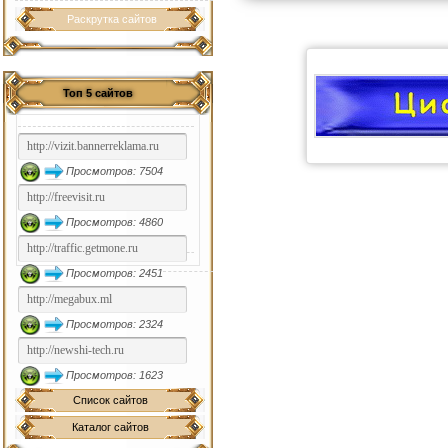
Раскрутка сайтов
Топ 5 сайтов
Просмотров: 7504
Просмотров: 4860
Просмотров: 2451
Просмотров: 2324
Просмотров: 1623
Список сайтов
Каталог сайтов