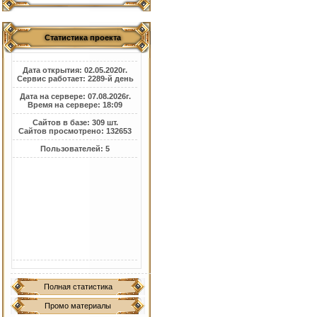
Статистика проекта
Дата открытия: 02.05.2020г.
Сервис работает: 2289-й день
Дата на сервере: 07.08.2026г.
Время на сервере: 18:09
Сайтов в базе: 309 шт.
Сайтов просмотрено: 132653
Пользователей: 5
Полная статистика
Промо материалы