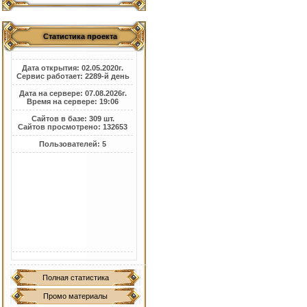
Статистика проекта
Дата открытия: 02.05.2020г.
Сервис работает: 2289-й день
Дата на сервере: 07.08.2026г.
Время на сервере: 19:06
Сайтов в базе: 309 шт.
Сайтов просмотрено: 132653
Пользователей: 5
Полная статистика
Промо материалы