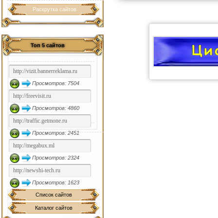
Раскрутка сайтов
Топ 5 сайтов
Просмотров: 7504
Просмотров: 4860
Просмотров: 2451
Просмотров: 2324
Просмотров: 1623
Список сайтов
Каталог сайтов