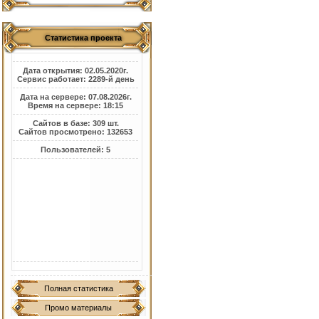
Статистика проекта
Дата открытия: 02.05.2020г.
Сервис работает: 2289-й день
Дата на сервере: 07.08.2026г.
Время на сервере: 18:15
Сайтов в базе: 309 шт.
Сайтов просмотрено: 132653
Пользователей: 5
Полная статистика
Промо материалы