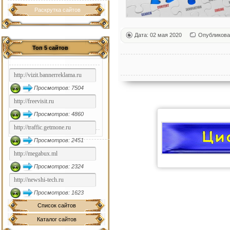
Раскрутка сайтов
Дата: 02 мая 2020
Опубликова
Топ 5 сайтов
Просмотров: 7504
Просмотров: 4860
Просмотров: 2451
Просмотров: 2324
Просмотров: 1623
Список сайтов
Каталог сайтов