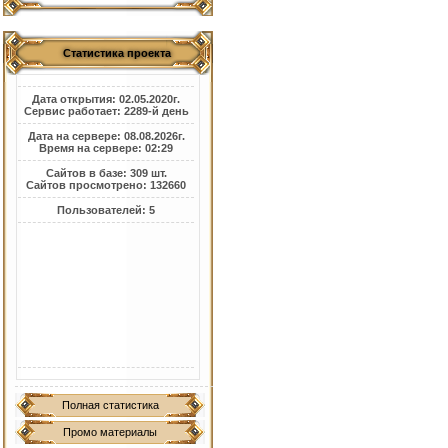
Статистика проекта
Дата открытия: 02.05.2020г.
Сервис работает: 2289-й день
Дата на сервере: 08.08.2026г.
Время на сервере: 02:29
Сайтов в базе: 309 шт.
Сайтов просмотрено: 132660
Пользователей: 5
Полная статистика
Промо материалы