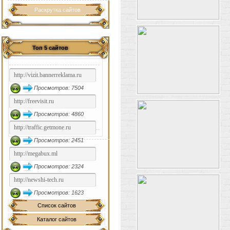
Раскрутка сайтов
Топ 5 сайтов
Просмотров: 7504
Просмотров: 4860
Просмотров: 2451
Просмотров: 2324
Просмотров: 1623
Список сайтов
Каталог сайтов