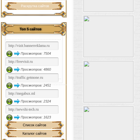
Раскрутка сайтов
Топ 5 сайтов
Просмотров: 7504
Просмотров: 4860
Просмотров: 2451
Просмотров: 2324
Просмотров: 1623
Список сайтов
Каталог сайтов