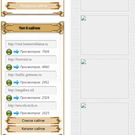
Раскрутка сайтов
Топ 5 сайтов
Просмотров: 7504
Просмотров: 4860
Просмотров: 2451
Просмотров: 2324
Просмотров: 1623
Список сайтов
Каталог сайтов