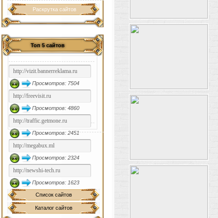
Раскрутка сайтов
Топ 5 сайтов
Просмотров: 7504
Просмотров: 4860
Просмотров: 2451
Просмотров: 2324
Просмотров: 1623
Список сайтов
Каталог сайтов