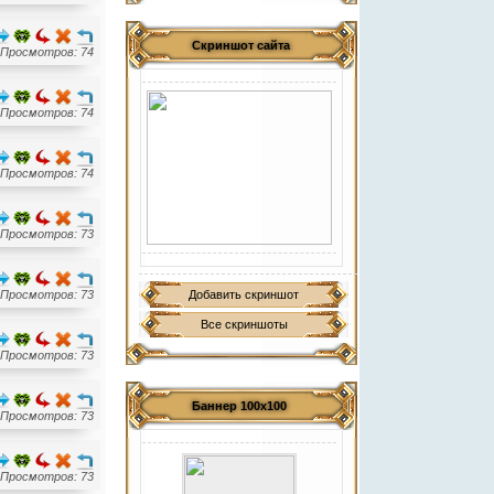
Скриншот сайта
Просмотров: 74
Просмотров: 74
Просмотров: 74
Просмотров: 73
Просмотров: 73
Добавить скриншот
Все скриншоты
Просмотров: 73
Баннер 100х100
Просмотров: 73
Просмотров: 73